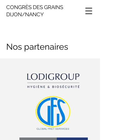
CONGRÈS DES GRAINS
DIJON/NANCY
Nos partenaires